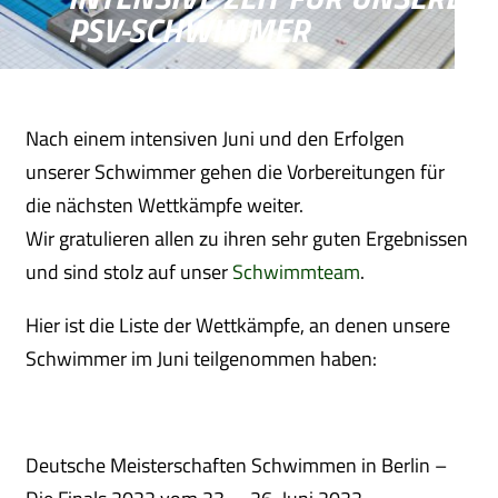
PSV-SCHWIMMER
Nach einem intensiven Juni und den Erfolgen
unserer Schwimmer gehen die Vorbereitungen für
die nächsten Wettkämpfe weiter.
Wir gratulieren allen zu ihren sehr guten Ergebnissen
und sind stolz auf unser
Schwimmteam
.
Hier ist die Liste der Wettkämpfe, an denen unsere
Schwimmer im Juni teilgenommen haben:
Deutsche Meisterschaften Schwimmen in Berlin –