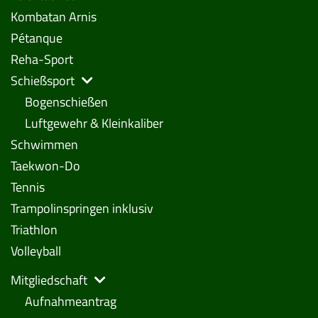
Kombatan Arnis
Pétanque
Reha-Sport
Schießsport
Bogenschießen
Luftgewehr & Kleinkaliber
Schwimmen
Taekwon-Do
Tennis
Trampolinspringen inklusiv
Triathlon
Volleyball
Mitgliedschaft
Aufnahmeantrag