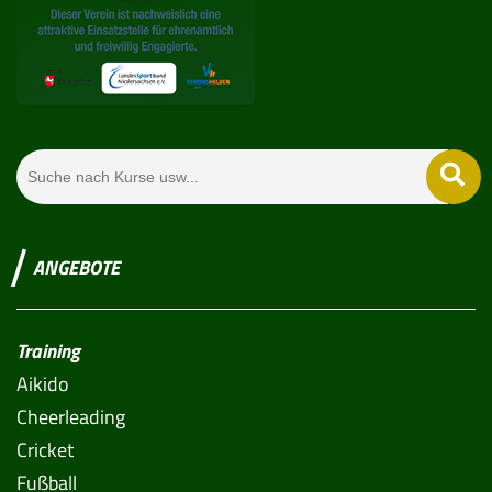
ANGEBOTE
Training
Aikido
Cheerleading
Cricket
Fußball