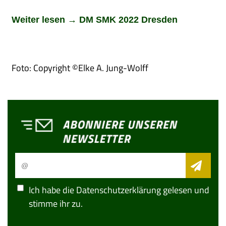
Weiter lesen → DM SMK 2022 Dresden
Foto: Copyright ©Elke A. Jung-Wolff
Ich habe die
Datenschutzerklärung
gelesen und
stimme ihr zu.