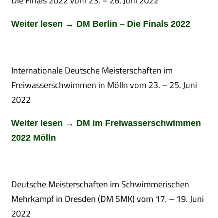
Die Finals 2022 vom 23. – 26. Juni 2022
Weiter lesen → DM Berlin – Die Finals 2022
Internationale Deutsche Meisterschaften im
Freiwasserschwimmen in Mölln vom 23. – 25. Juni
2022
Weiter lesen → DM im Freiwasserschwimmen
2022 Mölln
Deutsche Meisterschaften im Schwimmerischen
Mehrkampf in Dresden (DM SMK) vom 17. – 19. Juni
2022