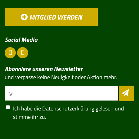
MITGLIED WERDEN
Social Media
Abonniere unseren Newsletter
und verpasse keine Neuigkeit oder Aktion mehr.
Ich habe die
Datenschutzerklärung
gelesen und
stimme ihr zu.