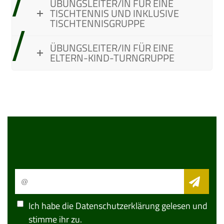
ÜBUNGSLEITER/IN FÜR EINE
TISCHTENNIS UND INKLUSIVE
TISCHTENNISGRUPPE
ÜBUNGSLEITER/IN FÜR EINE
ELTERN-KIND-TURNGRUPPE
Ich habe die
Datenschutzerklärung
gelesen und
stimme ihr zu.