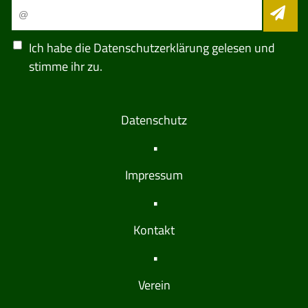
Ich habe die
Datenschutzerklärung
gelesen und
stimme ihr zu.
Datenschutz
Impressum
Kontakt
Verein