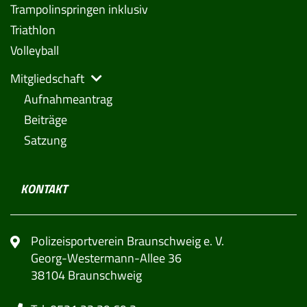
Trampolinspringen inklusiv
Triathlon
Volleyball
Mitgliedschaft
Aufnahmeantrag
Beiträge
Satzung
KONTAKT
Polizeisportverein Braunschweig e. V.
Georg-Westermann-Allee 36
38104 Braunschweig