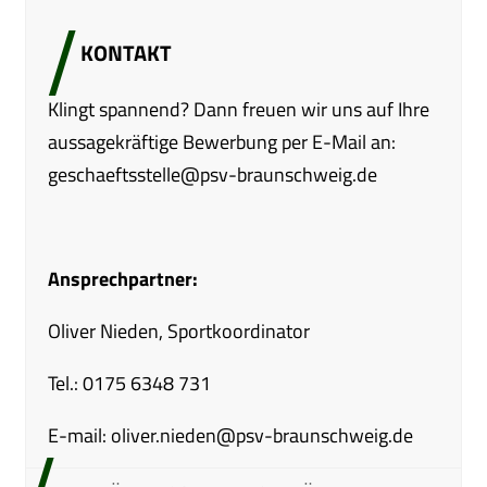
KONTAKT
Klingt spannend? Dann freuen wir uns auf Ihre
aussagekräftige Bewerbung per E-Mail an:
geschaeftsstelle@psv-braunschweig.de
Ansprechpartner:
Oliver Nieden, Sportkoordinator
Tel.:
0175 6348 731
E-mail: oliver.nieden@psv-braunschweig.de