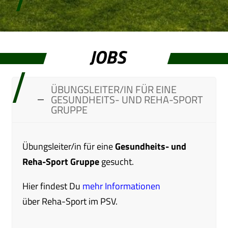
JOBS
ÜBUNGSLEITER/IN FÜR EINE
GESUNDHEITS- UND REHA-SPORT
GRUPPE
Übungsleiter/in für eine
Gesundheits- und
Reha-Sport Gruppe
gesucht.
Hier findest Du
mehr Informationen
über
Reha-Sport
im PSV.