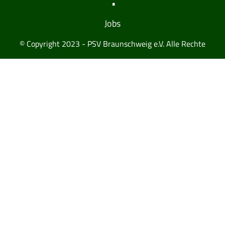
Jobs
© Copyright 2023 - PSV Braunschweig e.V. Alle Rechte
vorbehalten.