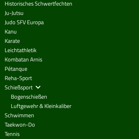
Historisches Schwertfechten
Ju-Jutsu
Judo SFV Europa
Kanu
Karate
Leichtathletik
Kombatan Arnis
Pétanque
Reha-Sport
Schießsport
Bogenschießen
Luftgewehr & Kleinkaliber
Schwimmen
Taekwon-Do
Tennis