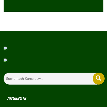
ANGEBOTE