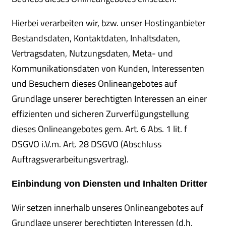
Hierbei verarbeiten wir, bzw. unser Hostinganbieter
Bestandsdaten, Kontaktdaten, Inhaltsdaten,
Vertragsdaten, Nutzungsdaten, Meta- und
Kommunikationsdaten von Kunden, Interessenten
und Besuchern dieses Onlineangebotes auf
Grundlage unserer berechtigten Interessen an einer
effizienten und sicheren Zurverfügungstellung
dieses Onlineangebotes gem. Art. 6 Abs. 1 lit. f
DSGVO i.V.m. Art. 28 DSGVO (Abschluss
Auftragsverarbeitungsvertrag).
Einbindung von Diensten und Inhalten Dritter
Wir setzen innerhalb unseres Onlineangebotes auf
Grundlage unserer berechtigten Interessen (d.h.