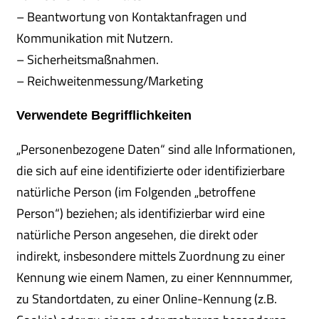
– Beantwortung von Kontaktanfragen und
Kommunikation mit Nutzern.
– Sicherheitsmaßnahmen.
– Reichweitenmessung/Marketing
Verwendete Begrifflichkeiten
„Personenbezogene Daten“ sind alle Informationen,
die sich auf eine identifizierte oder identifizierbare
natürliche Person (im Folgenden „betroffene
Person“) beziehen; als identifizierbar wird eine
natürliche Person angesehen, die direkt oder
indirekt, insbesondere mittels Zuordnung zu einer
Kennung wie einem Namen, zu einer Kennnummer,
zu Standortdaten, zu einer Online-Kennung (z.B.