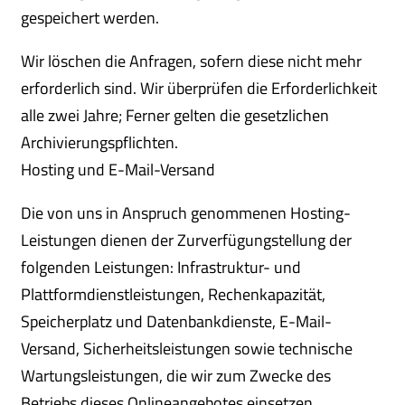
gespeichert werden.
Wir löschen die Anfragen, sofern diese nicht mehr
erforderlich sind. Wir überprüfen die Erforderlichkeit
alle zwei Jahre; Ferner gelten die gesetzlichen
Archivierungspflichten.
Hosting und E-Mail-Versand
Die von uns in Anspruch genommenen Hosting-
Leistungen dienen der Zurverfügungstellung der
folgenden Leistungen: Infrastruktur- und
Plattformdienstleistungen, Rechenkapazität,
Speicherplatz und Datenbankdienste, E-Mail-
Versand, Sicherheitsleistungen sowie technische
Wartungsleistungen, die wir zum Zwecke des
Betriebs dieses Onlineangebotes einsetzen.