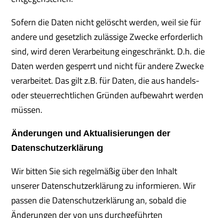
Sofern die Daten nicht gelöscht werden, weil sie für
andere und gesetzlich zulässige Zwecke erforderlich
sind, wird deren Verarbeitung eingeschränkt. D.h. die
Daten werden gesperrt und nicht für andere Zwecke
verarbeitet. Das gilt z.B. für Daten, die aus handels-
oder steuerrechtlichen Gründen aufbewahrt werden
müssen.
Änderungen und Aktualisierungen der
Datenschutzerklärung
Wir bitten Sie sich regelmäßig über den Inhalt
unserer Datenschutzerklärung zu informieren. Wir
passen die Datenschutzerklärung an, sobald die
Änderungen der von uns durchgeführten