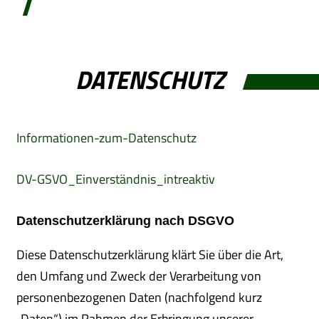
DATENSCHUTZ
Informationen-zum-Datenschutz
DV-GSVO_Einverständnis_intreaktiv
Datenschutzerklärung nach DSGVO
Diese Datenschutzerklärung klärt Sie über die Art,
den Umfang und Zweck der Verarbeitung von
personenbezogenen Daten (nachfolgend kurz
„Daten“) im Rahmen der Erbringung unserer