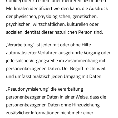
Cookie) oder zu einem oder mehreren besonderen
Merkmalen identifiziert werden kann, die Ausdruck
der physischen, physiologischen, genetischen,
psychischen, wirtschaftlichen, kulturellen oder
sozialen Identität dieser natürlichen Person sind.
„Verarbeitung“ ist jeder mit oder ohne Hilfe
automatisierter Verfahren ausgeführte Vorgang oder
jede solche Vorgangsreihe im Zusammenhang mit
personenbezogenen Daten. Der Begriff reicht weit
und umfasst praktisch jeden Umgang mit Daten.
„Pseudonymisierung“ die Verarbeitung
personenbezogener Daten in einer Weise, dass die
personenbezogenen Daten ohne Hinzuziehung
zusätzlicher Informationen nicht mehr einer