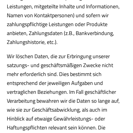
Leistungen, mitgeteilte Inhalte und Informationen,
Namen von Kontaktpersonen) und sofern wir
zahlungspflichtige Leistungen oder Produkte
anbieten, Zahlungsdaten (z.B., Bankverbindung,
Zahlungshistorie, etc.).
Wir löschen Daten, die zur Erbringung unserer
satzungs- und geschäftsmäßigen Zwecke nicht
mehr erforderlich sind. Dies bestimmt sich
entsprechend der jeweiligen Aufgaben und
vertraglichen Beziehungen. Im Fall geschäftlicher
Verarbeitung bewahren wir die Daten so lange auf,
wie sie zur Geschäftsabwicklung, als auch im
Hinblick auf etwaige Gewährleistungs- oder
Haftungspflichten relevant sein können. Die