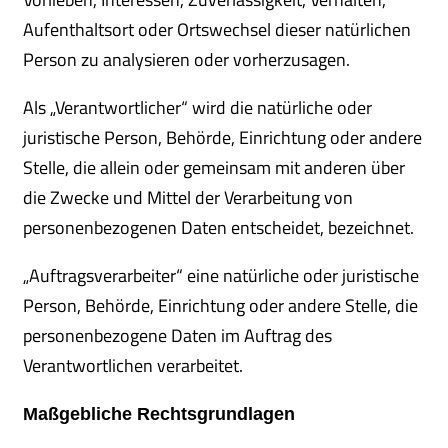
Aufenthaltsort oder Ortswechsel dieser natürlichen
Person zu analysieren oder vorherzusagen.
Als „Verantwortlicher“ wird die natürliche oder
juristische Person, Behörde, Einrichtung oder andere
Stelle, die allein oder gemeinsam mit anderen über
die Zwecke und Mittel der Verarbeitung von
personenbezogenen Daten entscheidet, bezeichnet.
„Auftragsverarbeiter“ eine natürliche oder juristische
Person, Behörde, Einrichtung oder andere Stelle, die
personenbezogene Daten im Auftrag des
Verantwortlichen verarbeitet.
Maßgebliche Rechtsgrundlagen