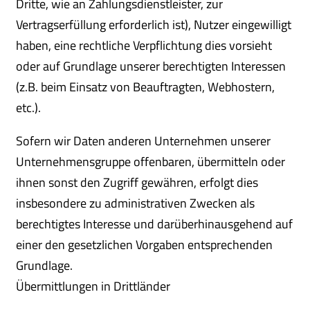
Dritte, wie an Zahlungsdienstleister, zur
Vertragserfüllung erforderlich ist), Nutzer eingewilligt
haben, eine rechtliche Verpflichtung dies vorsieht
oder auf Grundlage unserer berechtigten Interessen
(z.B. beim Einsatz von Beauftragten, Webhostern,
etc.).
Sofern wir Daten anderen Unternehmen unserer
Unternehmensgruppe offenbaren, übermitteln oder
ihnen sonst den Zugriff gewähren, erfolgt dies
insbesondere zu administrativen Zwecken als
berechtigtes Interesse und darüberhinausgehend auf
einer den gesetzlichen Vorgaben entsprechenden
Grundlage.
Übermittlungen in Drittländer