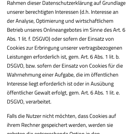
Rahmen dieser Datenschutzerklärung auf Grundlage
unserer berechtigten Interessen (d.h. Interesse an
der Analyse, Optimierung und wirtschaftlichem
Betrieb unseres Onlineangebotes im Sinne des Art. 6
Abs. 1 lit. f. DSGVO) oder sofern der Einsatz von
Cookies zur Erbringung unserer vertragsbezogenen
Leistungen erforderlich ist, gem. Art. 6 Abs. 1 lit. b.
DSGVO, bzw. sofern der Einsatz von Cookies für die
Wahrnehmung einer Aufgabe, die im öffentlichen
Interesse liegt erforderlich ist oder in Ausübung
öffentlicher Gewalt erfolgt, gem. Art. 6 Abs. 1 lit. e.
DSGVO, verarbeitet.
Falls die Nutzer nicht möchten, dass Cookies auf
ihrem Rechner gespeichert werden, werden sie
gebeten die entsprechende Option in den