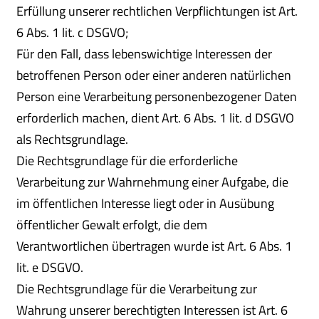
Erfüllung unserer rechtlichen Verpflichtungen ist Art.
6 Abs. 1 lit. c DSGVO;
Für den Fall, dass lebenswichtige Interessen der
betroffenen Person oder einer anderen natürlichen
Person eine Verarbeitung personenbezogener Daten
erforderlich machen, dient Art. 6 Abs. 1 lit. d DSGVO
als Rechtsgrundlage.
Die Rechtsgrundlage für die erforderliche
Verarbeitung zur Wahrnehmung einer Aufgabe, die
im öffentlichen Interesse liegt oder in Ausübung
öffentlicher Gewalt erfolgt, die dem
Verantwortlichen übertragen wurde ist Art. 6 Abs. 1
lit. e DSGVO.
Die Rechtsgrundlage für die Verarbeitung zur
Wahrung unserer berechtigten Interessen ist Art. 6