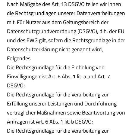
Nach Maßgabe des Art. 13 DSGVO teilen wir Ihnen
die Rechtsgrundlagen unserer Datenverarbeitungen
mit. Für Nutzer aus dem Geltungsbereich der
Datenschutzgrundverordnung (DSGVO), d.h. der EU
und des EWG gilt, sofern die Rechtsgrundlage in der
Datenschutzerklärung nicht genannt wird,
Folgendes:
Die Rechtsgrundlage für die Einholung von
Einwilligungen ist Art. 6 Abs. 1 lit. a und Art. 7
DSGVO;
Die Rechtsgrundlage für die Verarbeitung zur
Erfüllung unserer Leistungen und Durchführung
vertraglicher Maßnahmen sowie Beantwortung von
Anfragen ist Art. 6 Abs. 1 lit. b DSGVO;
Die Rechtsgrundlage für die Verarbeitung zur