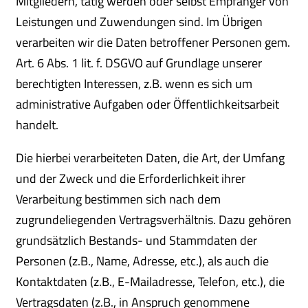
Mitgliedern, tätig werden oder selbst Empfänger von
Leistungen und Zuwendungen sind. Im Übrigen
verarbeiten wir die Daten betroffener Personen gem.
Art. 6 Abs. 1 lit. f. DSGVO auf Grundlage unserer
berechtigten Interessen, z.B. wenn es sich um
administrative Aufgaben oder Öffentlichkeitsarbeit
handelt.
Die hierbei verarbeiteten Daten, die Art, der Umfang
und der Zweck und die Erforderlichkeit ihrer
Verarbeitung bestimmen sich nach dem
zugrundeliegenden Vertragsverhältnis. Dazu gehören
grundsätzlich Bestands- und Stammdaten der
Personen (z.B., Name, Adresse, etc.), als auch die
Kontaktdaten (z.B., E-Mailadresse, Telefon, etc.), die
Vertragsdaten (z.B., in Anspruch genommene