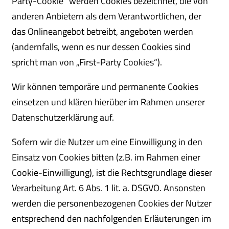
Party-Cookie“ werden Cookies bezeichnet, die von
anderen Anbietern als dem Verantwortlichen, der
das Onlineangebot betreibt, angeboten werden
(andernfalls, wenn es nur dessen Cookies sind
spricht man von „First-Party Cookies“).
Wir können temporäre und permanente Cookies
einsetzen und klären hierüber im Rahmen unserer
Datenschutzerklärung auf.
Sofern wir die Nutzer um eine Einwilligung in den
Einsatz von Cookies bitten (z.B. im Rahmen einer
Cookie-Einwilligung), ist die Rechtsgrundlage dieser
Verarbeitung Art. 6 Abs. 1 lit. a. DSGVO. Ansonsten
werden die personenbezogenen Cookies der Nutzer
entsprechend den nachfolgenden Erläuterungen im