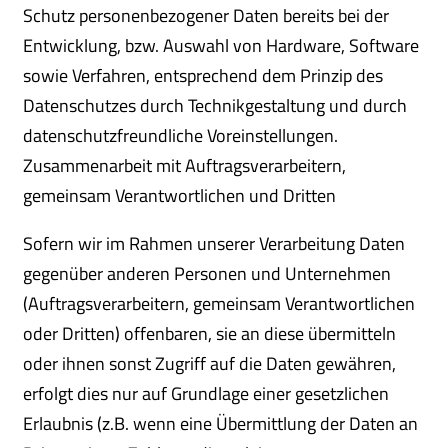
Schutz personenbezogener Daten bereits bei der
Entwicklung, bzw. Auswahl von Hardware, Software
sowie Verfahren, entsprechend dem Prinzip des
Datenschutzes durch Technikgestaltung und durch
datenschutzfreundliche Voreinstellungen.
Zusammenarbeit mit Auftragsverarbeitern,
gemeinsam Verantwortlichen und Dritten
Sofern wir im Rahmen unserer Verarbeitung Daten
gegenüber anderen Personen und Unternehmen
(Auftragsverarbeitern, gemeinsam Verantwortlichen
oder Dritten) offenbaren, sie an diese übermitteln
oder ihnen sonst Zugriff auf die Daten gewähren,
erfolgt dies nur auf Grundlage einer gesetzlichen
Erlaubnis (z.B. wenn eine Übermittlung der Daten an