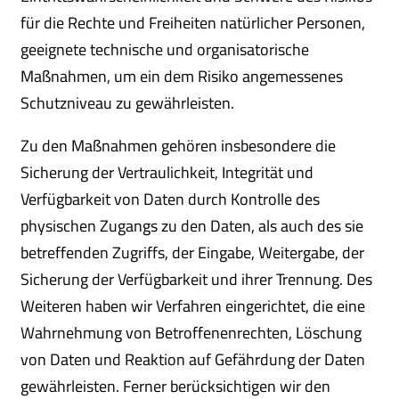
für die Rechte und Freiheiten natürlicher Personen,
geeignete technische und organisatorische
Maßnahmen, um ein dem Risiko angemessenes
Schutzniveau zu gewährleisten.
Zu den Maßnahmen gehören insbesondere die
Sicherung der Vertraulichkeit, Integrität und
Verfügbarkeit von Daten durch Kontrolle des
physischen Zugangs zu den Daten, als auch des sie
betreffenden Zugriffs, der Eingabe, Weitergabe, der
Sicherung der Verfügbarkeit und ihrer Trennung. Des
Weiteren haben wir Verfahren eingerichtet, die eine
Wahrnehmung von Betroffenenrechten, Löschung
von Daten und Reaktion auf Gefährdung der Daten
gewährleisten. Ferner berücksichtigen wir den