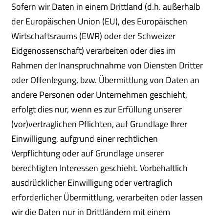
Sofern wir Daten in einem Drittland (d.h. außerhalb
der Europäischen Union (EU), des Europäischen
Wirtschaftsraums (EWR) oder der Schweizer
Eidgenossenschaft) verarbeiten oder dies im
Rahmen der Inanspruchnahme von Diensten Dritter
oder Offenlegung, bzw. Übermittlung von Daten an
andere Personen oder Unternehmen geschieht,
erfolgt dies nur, wenn es zur Erfüllung unserer
(vor)vertraglichen Pflichten, auf Grundlage Ihrer
Einwilligung, aufgrund einer rechtlichen
Verpflichtung oder auf Grundlage unserer
berechtigten Interessen geschieht. Vorbehaltlich
ausdrücklicher Einwilligung oder vertraglich
erforderlicher Übermittlung, verarbeiten oder lassen
wir die Daten nur in Drittländern mit einem