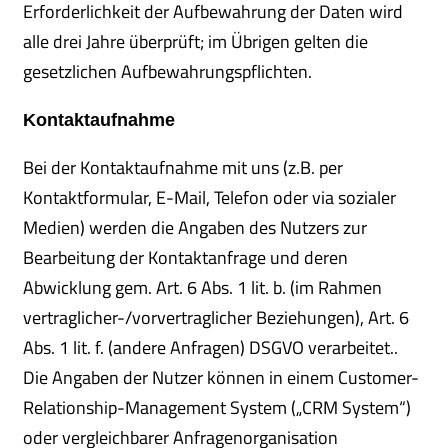
Erforderlichkeit der Aufbewahrung der Daten wird
alle drei Jahre überprüft; im Übrigen gelten die
gesetzlichen Aufbewahrungspflichten.
Kontaktaufnahme
Bei der Kontaktaufnahme mit uns (z.B. per
Kontaktformular, E-Mail, Telefon oder via sozialer
Medien) werden die Angaben des Nutzers zur
Bearbeitung der Kontaktanfrage und deren
Abwicklung gem. Art. 6 Abs. 1 lit. b. (im Rahmen
vertraglicher-/vorvertraglicher Beziehungen), Art. 6
Abs. 1 lit. f. (andere Anfragen) DSGVO verarbeitet..
Die Angaben der Nutzer können in einem Customer-
Relationship-Management System („CRM System“)
oder vergleichbarer Anfragenorganisation