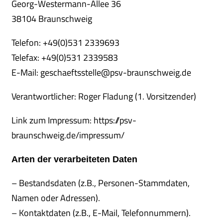
Georg-Westermann-Allee 36
38104 Braunschweig
Telefon: +49(0)531 2339693
Telefax: +49(0)531 2339583
E-Mail: geschaeftsstelle@psv-braunschweig.de
Verantwortlicher: Roger Fladung (1. Vorsitzender)
Link zum Impressum: https://psv-
braunschweig.de/impressum/
Arten der verarbeiteten Daten
– Bestandsdaten (z.B., Personen-Stammdaten,
Namen oder Adressen).
– Kontaktdaten (z.B., E-Mail, Telefonnummern).