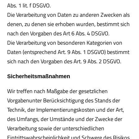
Abs. 1 lit. f DSGVO.
Die Verarbeitung von Daten zu anderen Zwecken als
denen, zu denen sie erhoben wurden, bestimmt sich
nach den Vorgaben des Art 6 Abs. 4 DSGVO.
Die Verarbeitung von besonderen Kategorien von
Daten (entsprechend Art. 9 Abs. 1 DSGVO) bestimmt
sich nach den Vorgaben des Art. 9 Abs. 2 DSGVO.
Sicherheitsmaßnahmen
Wir treffen nach Maßgabe der gesetzlichen
Vorgabenunter Berücksichtigung des Stands der
Technik, der Implementierungskosten und der Art,
des Umfangs, der Umstände und der Zwecke der
Verarbeitung sowie der unterschiedlichen
Eintrittswahrscheinlichkeit und Schwere des Risikos