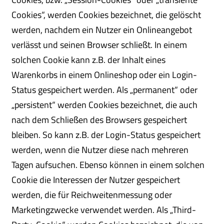
Cookies“, werden Cookies bezeichnet, die gelöscht
werden, nachdem ein Nutzer ein Onlineangebot
verlässt und seinen Browser schließt. In einem
solchen Cookie kann z.B. der Inhalt eines
Warenkorbs in einem Onlineshop oder ein Login-
Status gespeichert werden. Als „permanent“ oder
„persistent“ werden Cookies bezeichnet, die auch
nach dem Schließen des Browsers gespeichert
bleiben. So kann z.B. der Login-Status gespeichert
werden, wenn die Nutzer diese nach mehreren
Tagen aufsuchen. Ebenso können in einem solchen
Cookie die Interessen der Nutzer gespeichert
werden, die für Reichweitenmessung oder
Marketingzwecke verwendet werden. Als „Third-