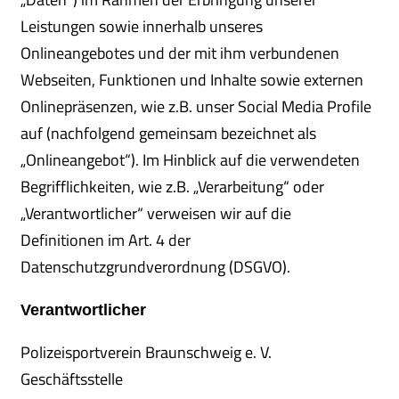
Leistungen sowie innerhalb unseres
Onlineangebotes und der mit ihm verbundenen
Webseiten, Funktionen und Inhalte sowie externen
Onlinepräsenzen, wie z.B. unser Social Media Profile
auf (nachfolgend gemeinsam bezeichnet als
„Onlineangebot“). Im Hinblick auf die verwendeten
Begrifflichkeiten, wie z.B. „Verarbeitung“ oder
„Verantwortlicher“ verweisen wir auf die
Definitionen im Art. 4 der
Datenschutzgrundverordnung (DSGVO).
Verantwortlicher
Polizeisportverein Braunschweig e. V.
Geschäftsstelle