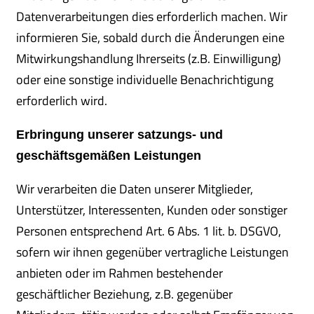
Datenverarbeitungen dies erforderlich machen. Wir
informieren Sie, sobald durch die Änderungen eine
Mitwirkungshandlung Ihrerseits (z.B. Einwilligung)
oder eine sonstige individuelle Benachrichtigung
erforderlich wird.
Erbringung unserer satzungs- und
geschäftsgemäßen Leistungen
Wir verarbeiten die Daten unserer Mitglieder,
Unterstützer, Interessenten, Kunden oder sonstiger
Personen entsprechend Art. 6 Abs. 1 lit. b. DSGVO,
sofern wir ihnen gegenüber vertragliche Leistungen
anbieten oder im Rahmen bestehender
geschäftlicher Beziehung, z.B. gegenüber