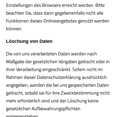
Einstellungen des Browsers erreicht werden. Bitte
beachten Sie, dass dann gegebenenfalls nicht alle
Funktionen dieses Onlineangebotes genutzt werden
können.
Löschung von Daten
Die von uns verarbeiteten Daten werden nach
Maßgabe der gesetzlichen Vorgaben gelöscht oder in
ihrer Verarbeitung eingeschränkt. Sofern nicht im
Rahmen dieser Datenschutzerklärung ausdrücklich
angegeben, werden die bei uns gespeicherten Daten
gelöscht, sobald sie für ihre Zweckbestimmung nicht
mehr erforderlich sind und der Löschung keine
gesetzlichen Aufbewahrungspflichten
entgegenstehen.