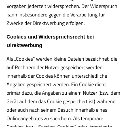
Vorgaben jederzeit widersprechen. Der Widerspruch
kann insbesondere gegen die Verarbeitung für
Zwecke der Direktwerbung erfolgen.
Cookies und Widerspruchsrecht bei
Direktwerbung
Als „Cookies“ werden kleine Dateien bezeichnet, die
auf Rechnern der Nutzer gespeichert werden.
Innerhalb der Cookies können unterschiedliche
Angaben gespeichert werden. Ein Cookie dient
primär dazu, die Angaben zu einem Nutzer (bzw. dem
Gerät auf dem das Cookie gespeichert ist) während
oder auch nach seinem Besuch innerhalb eines
Onlineangebotes zu speichern. Als temporäre
Cookies, bzw. „Session-Cookies“ oder „transiente