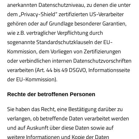
anerkannten Datenschutzniveau, zu denen die unter
dem „Privacy-Shield“ zertifizierten US-Verarbeiter
gehören oder auf Grundlage besonderer Garantien,
wie z.B. vertraglicher Verpflichtung durch
sogenannte Standardschutzklauseln der EU-
Kommission, dem Vorliegen von Zertifizierungen
oder verbindlichen internen Datenschutzvorschriften
verarbeiten (Art. 44 bis 49 DSGVO, Informationsseite
der EU-Kommission).
Rechte der betroffenen Personen
Sie haben das Recht, eine Bestätigung darüber zu
verlangen, ob betreffende Daten verarbeitet werden
und auf Auskunft über diese Daten sowie auf
weitere Informationen und Kopie der Daten