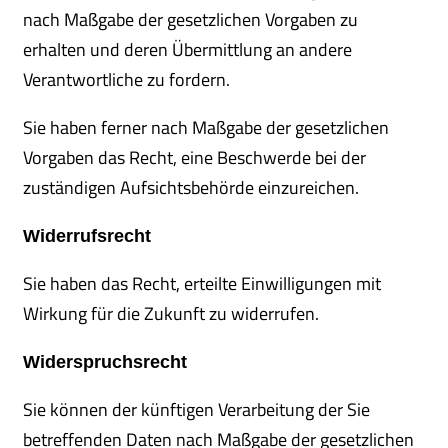
nach Maßgabe der gesetzlichen Vorgaben zu
erhalten und deren Übermittlung an andere
Verantwortliche zu fordern.
Sie haben ferner nach Maßgabe der gesetzlichen
Vorgaben das Recht, eine Beschwerde bei der
zuständigen Aufsichtsbehörde einzureichen.
Widerrufsrecht
Sie haben das Recht, erteilte Einwilligungen mit
Wirkung für die Zukunft zu widerrufen.
Widerspruchsrecht
Sie können der künftigen Verarbeitung der Sie
betreffenden Daten nach Maßgabe der gesetzlichen