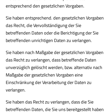
entsprechend den gesetzlichen Vorgaben.
Sie haben entsprechend. den gesetzlichen Vorgaben
das Recht, die Vervollständigung der Sie
betreffenden Daten oder die Berichtigung der Sie
betreffenden unrichtigen Daten zu verlangen.
Sie haben nach Maßgabe der gesetzlichen Vorgaben
das Recht zu verlangen, dass betreffende Daten
unverzüglich gelöscht werden, bzw. alternativ nach
Maßgabe der gesetzlichen Vorgaben eine
Einschränkung der Verarbeitung der Daten zu
verlangen.
Sie haben das Recht zu verlangen, dass die Sie
betreffenden Daten, die Sie uns bereitgestellt haben