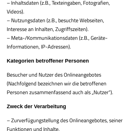
– Inhaltsdaten (z.B., Texteingaben, Fotografien,
Videos).
– Nutzungsdaten (z.B., besuchte Webseiten,
Interesse an Inhalten, Zugriffszeiten).
– Meta-/Kommunikationsdaten (z.B., Geräte-
Informationen, IP-Adressen).
Kategorien betroffener Personen
Besucher und Nutzer des Onlineangebotes
(Nachfolgend bezeichnen wir die betroffenen
Personen zusammenfassend auch als „Nutzer“).
Zweck der Verarbeitung
– Zurverfügungstellung des Onlineangebotes, seiner
Funktionen und Inhalte.