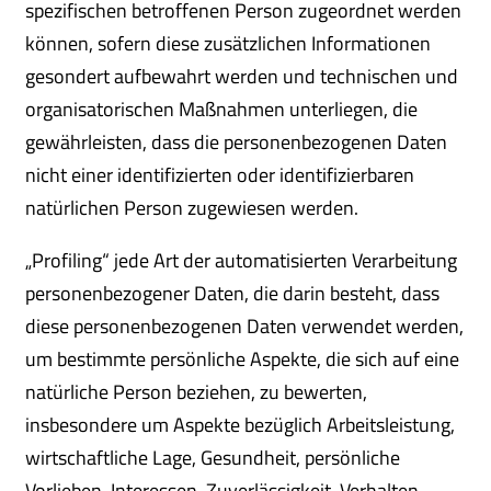
spezifischen betroffenen Person zugeordnet werden
können, sofern diese zusätzlichen Informationen
gesondert aufbewahrt werden und technischen und
organisatorischen Maßnahmen unterliegen, die
gewährleisten, dass die personenbezogenen Daten
nicht einer identifizierten oder identifizierbaren
natürlichen Person zugewiesen werden.
„Profiling“ jede Art der automatisierten Verarbeitung
personenbezogener Daten, die darin besteht, dass
diese personenbezogenen Daten verwendet werden,
um bestimmte persönliche Aspekte, die sich auf eine
natürliche Person beziehen, zu bewerten,
insbesondere um Aspekte bezüglich Arbeitsleistung,
wirtschaftliche Lage, Gesundheit, persönliche
Vorlieben, Interessen, Zuverlässigkeit, Verhalten,