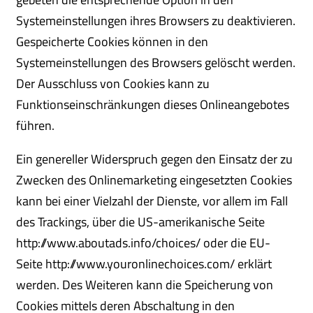
Systemeinstellungen ihres Browsers zu deaktivieren.
Gespeicherte Cookies können in den
Systemeinstellungen des Browsers gelöscht werden.
Der Ausschluss von Cookies kann zu
Funktionseinschränkungen dieses Onlineangebotes
führen.
Ein genereller Widerspruch gegen den Einsatz der zu
Zwecken des Onlinemarketing eingesetzten Cookies
kann bei einer Vielzahl der Dienste, vor allem im Fall
des Trackings, über die US-amerikanische Seite
http://www.aboutads.info/choices/ oder die EU-
Seite http://www.youronlinechoices.com/ erklärt
werden. Des Weiteren kann die Speicherung von
Cookies mittels deren Abschaltung in den