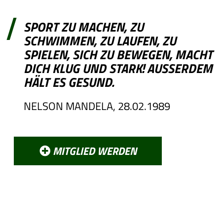
SPORT ZU MACHEN, ZU
SCHWIMMEN, ZU LAUFEN, ZU
SPIELEN, SICH ZU BEWEGEN, MACHT
DICH KLUG UND STARK! AUSSERDEM H
ÄLT ES GESUND.
NELSON MANDELA, 28.02.1989
MITGLIED WERDEN