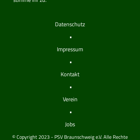
Datenschutz
Impressum
Kontakt
Verein
Jobs
© Copyright 2023 - PSV Braunschweig e.V. Alle Rechte