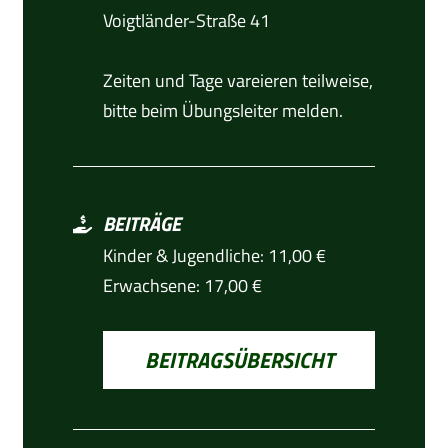
Voigtländer-Straße 41
Zeiten und Tage vareieren teilweise,
bitte beim Übungsleiter melden.
BEITRÄGE
Kinder & Jugendliche: 11,00 €
Erwachsene: 17,00 €
BEITRAGSÜBERSICHT