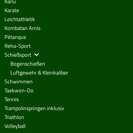
Kanu
Karate
Leichtathletik
Kombatan Arnis
Pétanque
Reha-Sport
Schießsport
Bogenschießen
Luftgewehr & Kleinkaliber
Schwimmen
Taekwon-Do
Tennis
Trampolinspringen inklusiv
Triathlon
Volleyball