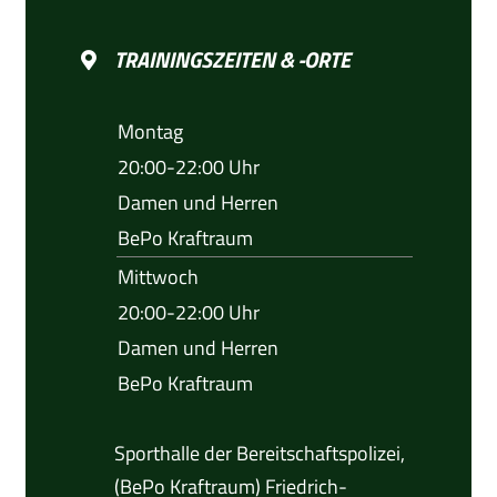
TRAININGSZEITEN & -ORTE
Montag
20:00-22:00 Uhr
Damen und Herren
BePo Kraftraum
Mittwoch
20:00-22:00 Uhr
Damen und Herren
BePo Kraftraum
Sporthalle der Bereitschaftspolizei,
(BePo Kraftraum) Friedrich-