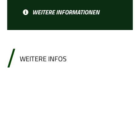
WEITERE INFORMATIONEN
WEITERE INFOS