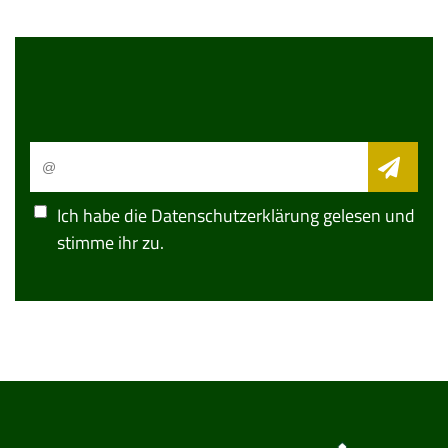
Ich habe die
Datenschutzerklärung
gelesen und
stimme ihr zu.