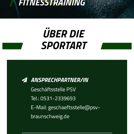
FITNESSTRAINING
ÜBER DIE
SPORTART
ANSPRECHPARTNER/IN
Geschäftsstelle PSV
Tel.: 0531-2339693
E-Mail:
geschaeftsstelle@psv-
braunschweig.de