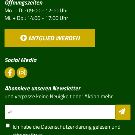
Öffnungszeiten
Mo. + Di.: 09:00 - 12:00 Uhr
Mi. + Do.: 14:00 - 17:00 Uhr
MITGLIED WERDEN
Social Media
Abonniere unseren Newsletter
und verpasse keine Neuigkeit oder Aktion mehr.
Ich habe die
Datenschutzerklärung
gelesen und
stimme ihr zu.