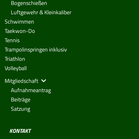
Bogenschießen
Luftgewehr & Kleinkaliber
Schwimmen
Taekwon-Do
Tennis
Trampolinspringen inklusiv
Triathlon
Volleyball
Mitgliedschaft
Aufnahmeantrag
Beiträge
Satzung
KONTAKT