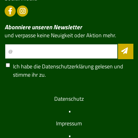
Abonniere unseren Newsletter
und verpasse keine Neuigkeit oder Aktion mehr.
Ich habe die
Datenschutzerklärung
gelesen und
stimme ihr zu.
Datenschutz
Impressum