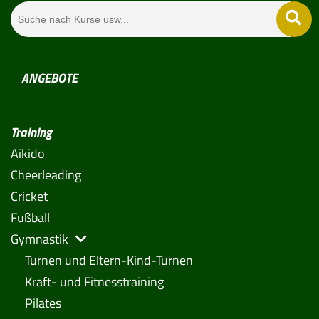
ANGEBOTE
Training
Aikido
Cheerleading
Cricket
Fußball
Gymnastik
Turnen und Eltern-Kind-Turnen
Kraft- und Fitnesstraining
Pilates