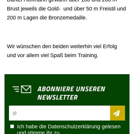
Brust jeweils die Gold- und über 50 m Freistil und
200 m Lagen die Bronzemedaille.
Wir wünschen den beiden weiterhin viel Erfolg
und vor allem viel Spaß beim Training.
Ich habe die
Datenschutzerklärung
gelesen
und stimme ihr zu.