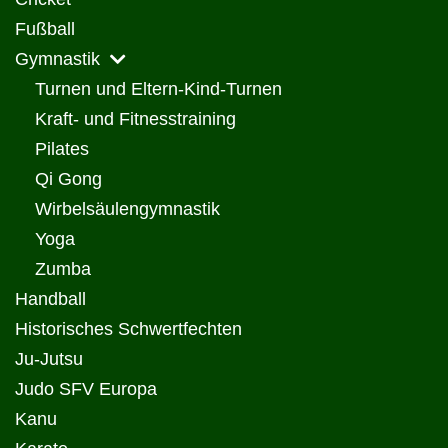
Fußball
Gymnastik
Turnen und Eltern-Kind-Turnen
Kraft- und Fitnesstraining
Pilates
Qi Gong
Wirbelsäulengymnastik
Yoga
Zumba
Handball
Historisches Schwertfechten
Ju-Jutsu
Judo SFV Europa
Kanu