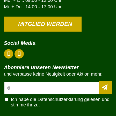
Mo. + Di.: 09:00 - 12:00 Uhr
Mi. + Do.: 14:00 - 17:00 Uhr
MITGLIED WERDEN
Social Media
Abonniere unseren Newsletter
und verpasse keine Neuigkeit oder Aktion mehr.
Ich habe die
Datenschutzerklärung
gelesen und
stimme ihr zu.