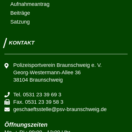
Aufnahmeantrag
Beiträge
Satzung
KONTAKT
Polizeisportverein Braunschweig e. V.
Georg-Westermann-Allee 36
38104 Braunschweig
Tel. 0531 23 39 69 3
Fax. 0531 23 39 58 3
geschaeftsstelle@psv-braunschweig.de
Öffnungszeiten