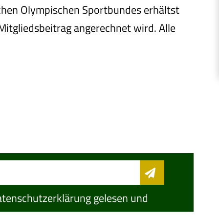
chen Olympischen Sportbundes erhältst
Mitgliedsbeitrag angerechnet wird. Alle
tenschutzerklärung
gelesen und