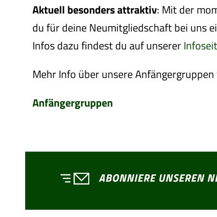
Aktuell besonders attraktiv
: Mit der mo
du für deine Neumitgliedschaft bei uns e
Infos dazu findest du auf unserer
Infosei
Mehr Info über unsere Anfängergruppen 
Anfängergruppen