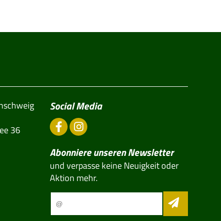
Social Media
unschweig
ee 36
Abonniere unseren Newsletter
und verpasse keine Neuigkeit oder
Aktion mehr.