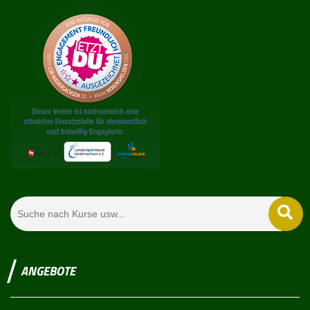
ANGEBOTE