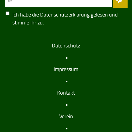
Ich habe die
Datenschutzerklärung
gelesen und
stimme ihr zu.
Datenschutz
Impressum
Kontakt
Verein