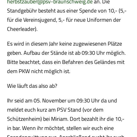
herbstzauber@psv-braunschweig.de
an. Die
Standgebühr besteht aus einer Spende von 10,- (5,-
für die Vereinsjugend, 5,- für neue Uniformen der
Cheerleader).
Es wird in diesem Jahr keine zugewiesenen Plätze
geben. Aufbau der Stände ist ab 09:30 Uhr möglich.
Bitte beachtet, dass ein Befahren des Geländes mit
dem PKW nicht möglich ist.
Wie läuft das also ab?
Ihr seid am 05. November um 09:30 Uhr da und
meldet euch kurz am PSV Stand (vor dem
Schützenheim) bei Miriam. Dort bezahlt ihr die 10,-
in bar. Wenn ihr möchtet, stellen wir euch eine