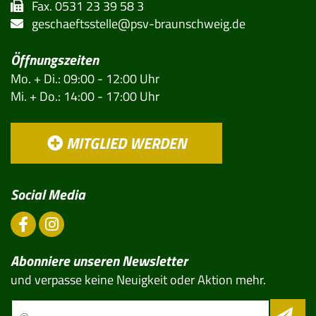
Fax. 0531 23 39 58 3
geschaeftsstelle@psv-braunschweig.de
Öffnungszeiten
Mo. + Di.: 09:00 - 12:00 Uhr
Mi. + Do.: 14:00 - 17:00 Uhr
MITGLIED WERDEN
Social Media
Abonniere unseren Newsletter
und verpasse keine Neuigkeit oder Aktion mehr.