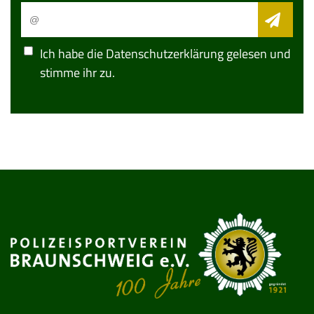
Ich habe die
Datenschutzerklärung
gelesen und
stimme ihr zu.