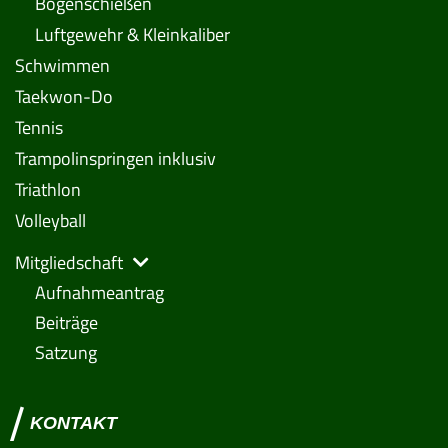
Bogenschießen
Luftgewehr & Kleinkaliber
Schwimmen
Taekwon-Do
Tennis
Trampolinspringen inklusiv
Triathlon
Volleyball
Mitgliedschaft
Aufnahmeantrag
Beiträge
Satzung
KONTAKT