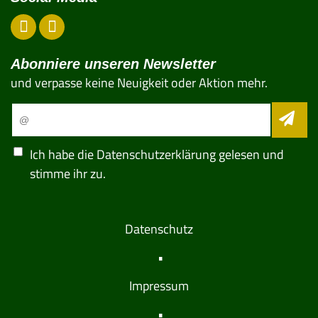
Abonniere unseren Newsletter
und verpasse keine Neuigkeit oder Aktion mehr.
Ich habe die
Datenschutzerklärung
gelesen und
stimme ihr zu.
Datenschutz
Impressum