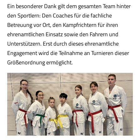
Ein besonderer Dank gilt dem gesamten Team hinter
den Sportlern: Den Coaches für die fachliche
Betreuung vor Ort, den Kampfrichtern für ihren
ehrenamtlichen Einsatz sowie den Fahrern und
Unterstützern. Erst durch dieses ehrenamtliche
Engagement wird die Teilnahme an Turnieren dieser
Größenordnung ermöglicht.