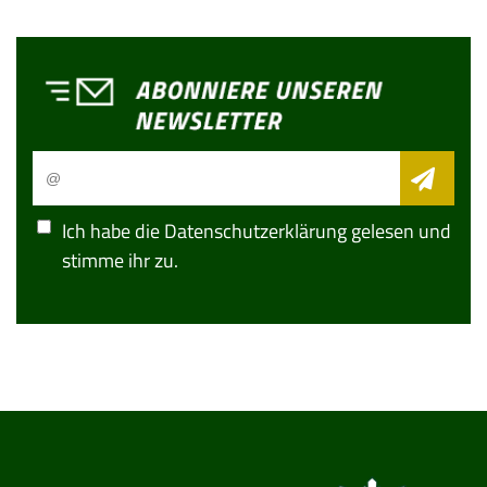
Ich habe die
Datenschutzerklärung
gelesen und
stimme ihr zu.